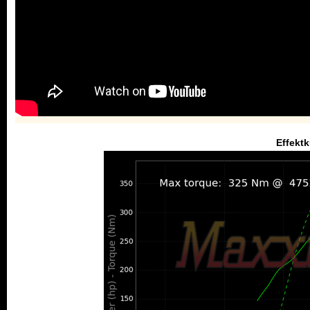
Effekt