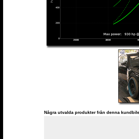
Några utvalda produkter från denna kundbil