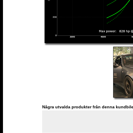
Några utvalda produkter från denna kundbil