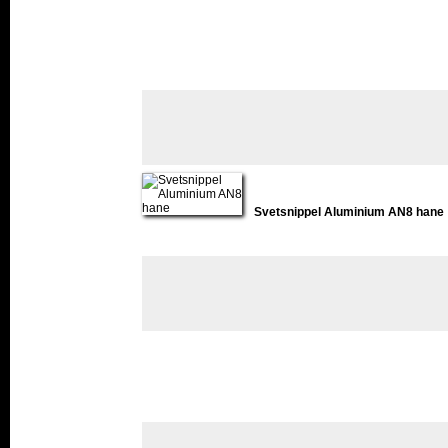
Svetsnippel Aluminium AN8 hane