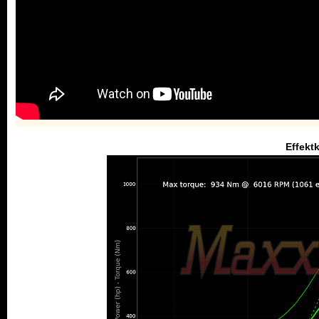
Effekt