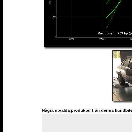
Några utvalda produkter från denna kundbil