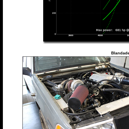
Blandade