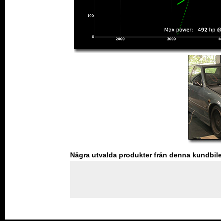
Några utvalda produkter från denna kundbil