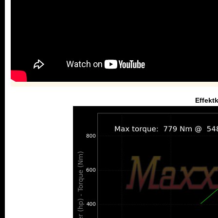
Effekt