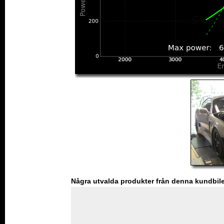
Några utvalda produkter från denna kundbil