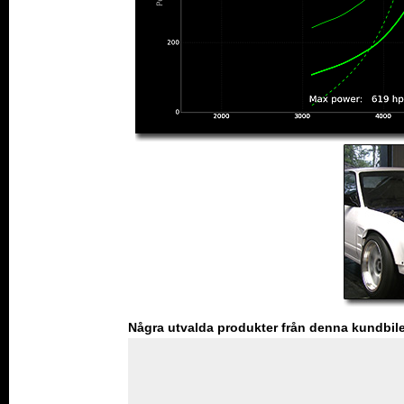
Några utvalda produkter från denna kundbil