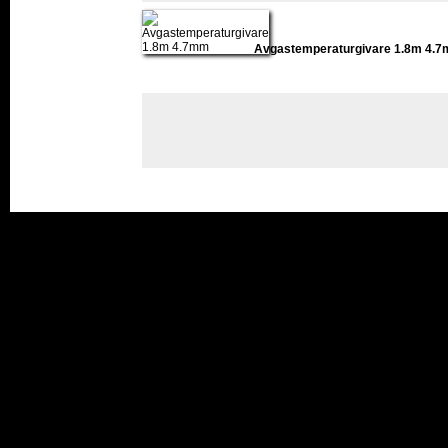
Avgastemperaturgivare 1.8m 4.