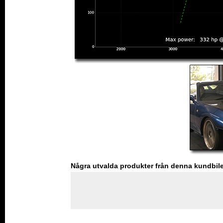
Några utvalda produkter från denna kundbil