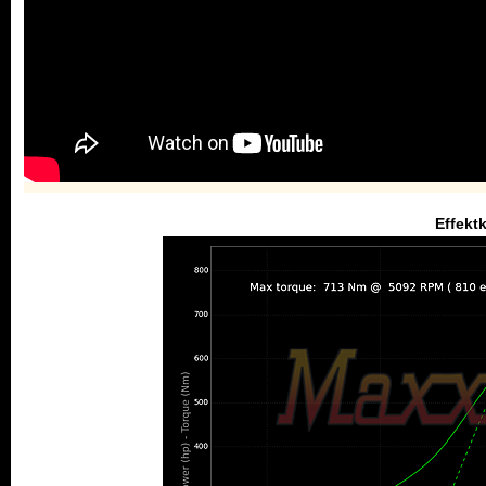
Effekt