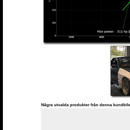
Några utvalda produkter från denna kundbil