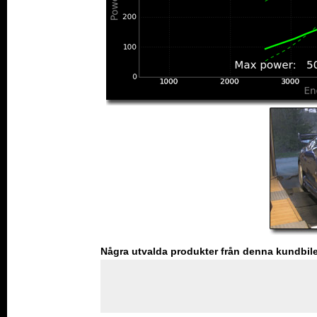
Några utvalda produkter från denna kundbil