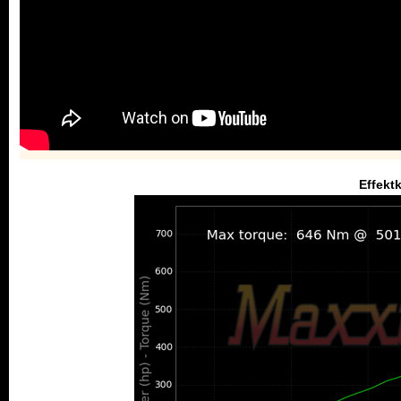
Effekt