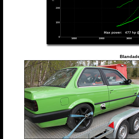
Blandade