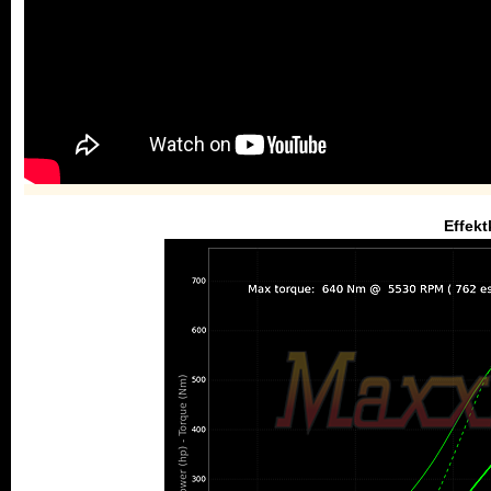
Effekt