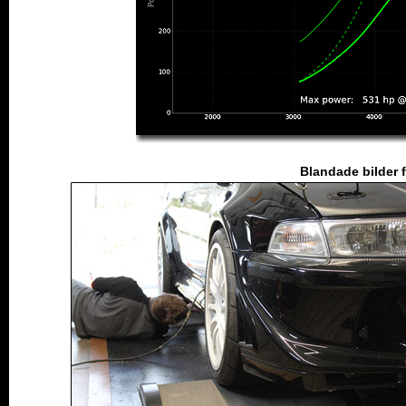
Blandade bilder 