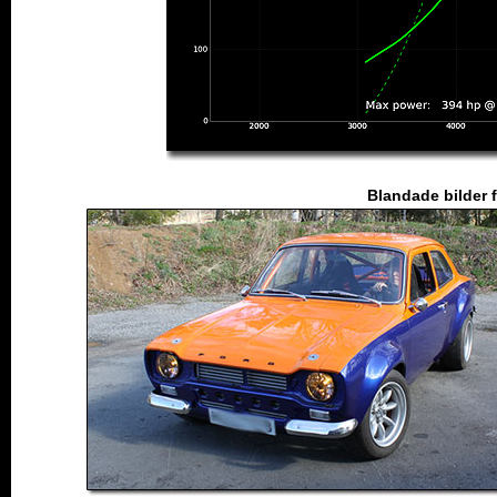
Blandade bilder 