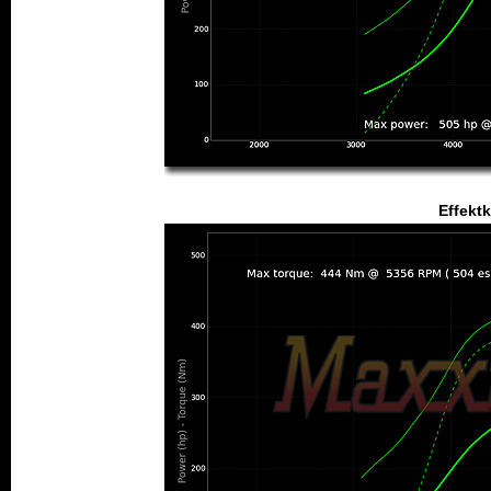
Effekt